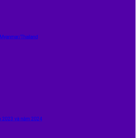
 Myanmar/Thailand
ăm 2023 và năm 2024