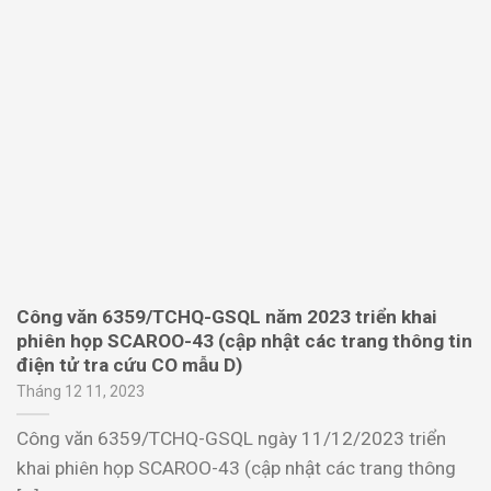
Công văn 6359/TCHQ-GSQL năm 2023 triển khai
phiên họp SCAROO-43 (cập nhật các trang thông tin
điện tử tra cứu CO mẫu D)
Tháng 12 11, 2023
Công văn 6359/TCHQ-GSQL ngày 11/12/2023 triển
khai phiên họp SCAROO-43 (cập nhật các trang thông