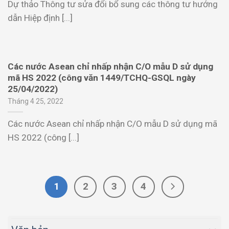
Dự thảo Thông tư sửa đổi bổ sung các thông tư hướng
dẫn Hiệp định [...]
Các nước Asean chỉ nhấp nhận C/O mẫu D sử dụng
mã HS 2022 (công văn 1449/TCHQ-GSQL ngày
25/04/2022)
Tháng 4 25, 2022
Các nước Asean chỉ nhấp nhận C/O mẫu D sử dụng mã
HS 2022 (công [...]
1
2
3
4