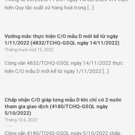
hiện Quy tắc xuất xứ hàng hoá trong [...]
Vướng mắc thực hiện C/O mẫu D mới kể từ ngày
1/11/2022 (4832/TCHQ-GSQL ngày 14/11/2022)
Tháng mười một 15, 2022
Công văn 4832/TCHQ-GSQL ngày 14/11/2022 thực
hiện C/O mẫu D mới kể từ ngày 1/11/2022 [...]
Chấp nhận C/O giáp lưng mẫu D khi chỉ có 2 nước
tham gia giao dịch (4180/TCHQ-GSQL ngày
5/10/2022)
Tháng 10 6, 2022
Công văn 4180/TCHQ-GSQL ngày 5/10/2022 chấp