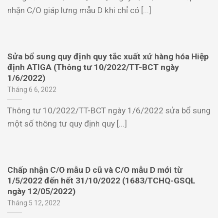
nhận C/O giáp lưng mẫu D khi chỉ có [...]
Sửa bổ sung quy định quy tắc xuất xứ hàng hóa Hiệp
định ATIGA (Thông tư 10/2022/TT-BCT ngày
1/6/2022)
Tháng 6 6, 2022
Thông tư 10/2022/TT-BCT ngày 1/6/2022 sửa bổ sung
một số thông tư quy định quy [...]
Chấp nhận C/O mẫu D cũ và C/O mẫu D mới từ
1/5/2022 đến hết 31/10/2022 (1683/TCHQ-GSQL
ngày 12/05/2022)
Tháng 5 12, 2022