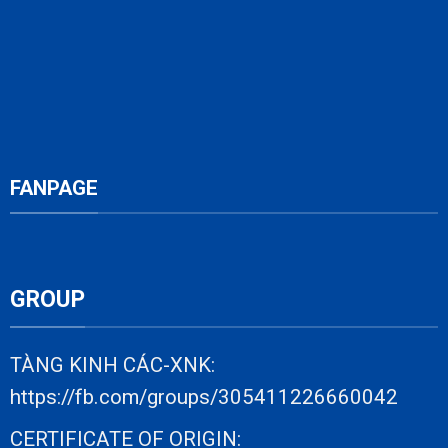
FANPAGE
GROUP
TÀNG KINH CÁC-XNK:
https://fb.com/groups/305411226660042
CERTIFICATE OF ORIGIN: