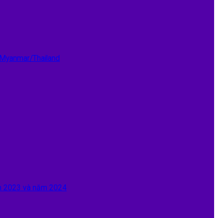
 Myanmar/Thailand
ăm 2023 và năm 2024