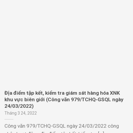
Địa điểm tập kết, kiểm tra giám sát hàng hóa XNK
khu vực biên giới (Công văn 979/TCHQ-GSQL ngày
24/03/2022)
Tháng 3 24, 2022
Công văn 979/TCHQ-GSQL ngày 24/03/2022 công