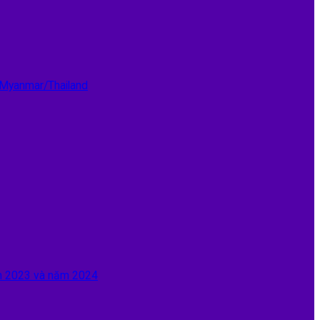
 Myanmar/Thailand
ăm 2023 và năm 2024