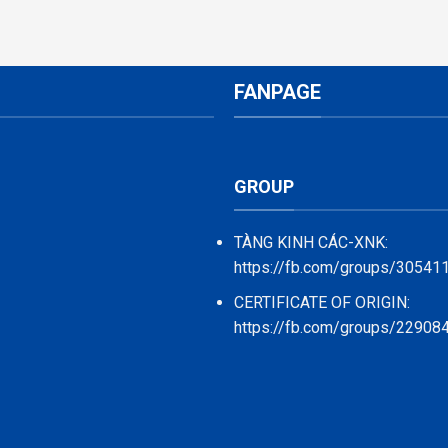
FANPAGE
GROUP
TÀNG KINH CÁC-XNK:
https://fb.com/groups/3054
CERTIFICATE OF ORIGIN:
https://fb.com/groups/2290